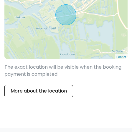
Leaflet
The exact location will be visible when the booking
payment is completed
More about the location