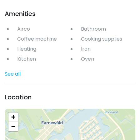
Amenities
Airco
Bathroom
Coffee machine
Cooking supplies
Heating
Iron
Kitchen
Oven
See all
Location
+
−