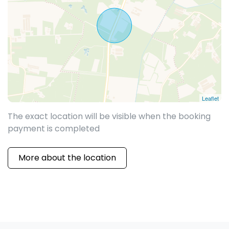
Leaflet
The exact location will be visible when the booking
payment is completed
More about the location