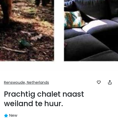
Renswoude,
Netherlands
Prachtig chalet naast
weiland te huur.
New