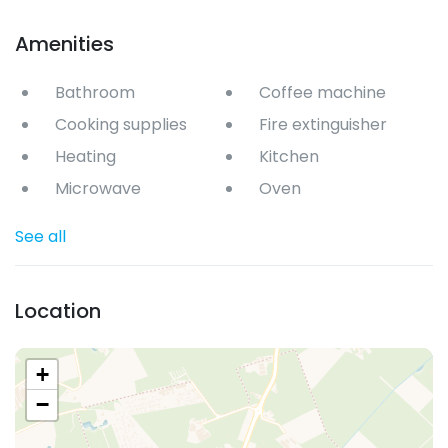
Amenities
Bathroom
Coffee machine
Cooking supplies
Fire extinguisher
Heating
Kitchen
Microwave
Oven
See all
Location
+
−